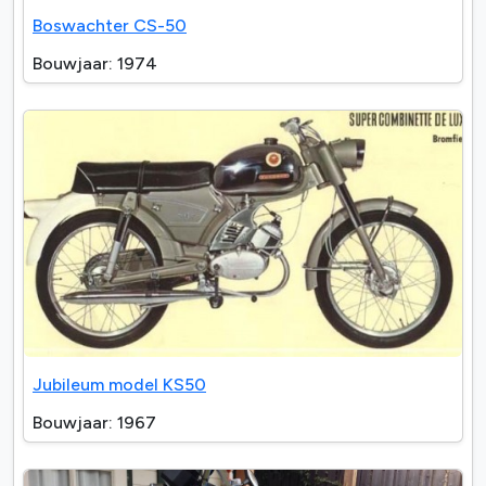
Boswachter CS-50
Bouwjaar: 1974
Jubileum model KS50
Bouwjaar: 1967