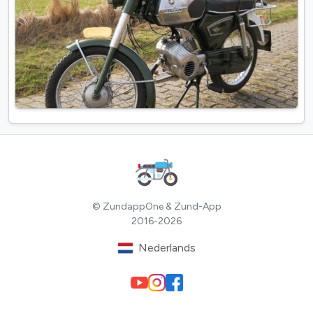
© ZundappOne & Zund-App
2016-2026
Nederlands