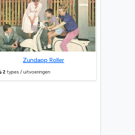
Zundapp Roller
2
types / uitvoeringen