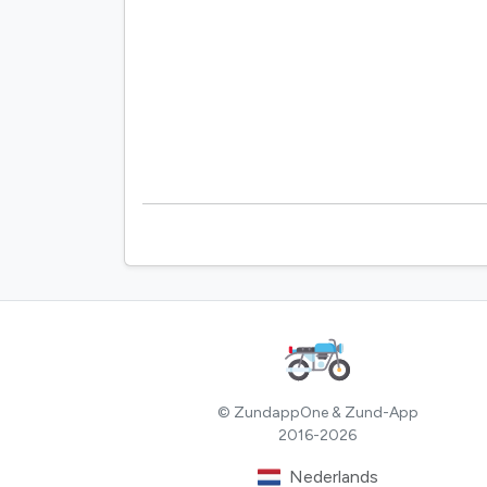
© ZundappOne & Zund-App
2016-2026
Nederlands