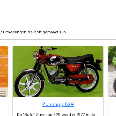
 uitvoeringen die ooit gemaakt zijn.
Zundapp 529
De "Bolle" Zündapp 529 werd in 1977 in de