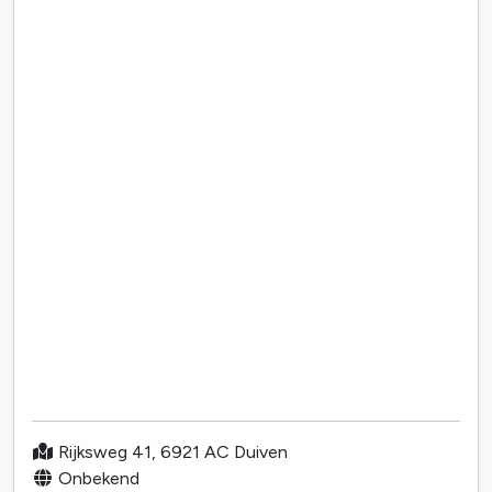
Rijksweg 41, 6921 AC Duiven
Onbekend