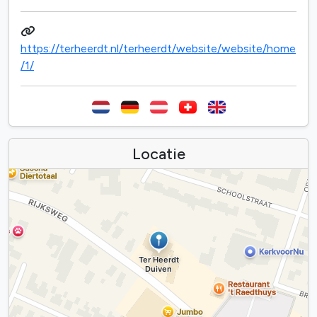
https://terheerdt.nl/terheerdt/website/website/home
/1/
Locatie