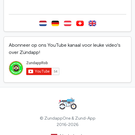
Abonneer op ons YouTube kanaal voor leuke video's
over Zündapp!
© ZundappOne & Zund-App
2016-2026