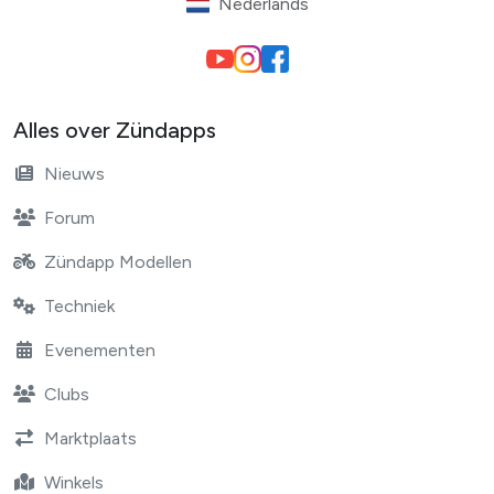
Nederlands
Alles over Zündapps
Nieuws
Forum
Zündapp Modellen
Techniek
Evenementen
Clubs
Marktplaats
Winkels