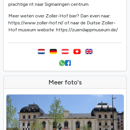
prachtige rit naar Sigmaringen centrum.
Meer weten over Zoller-Hof bier? Dan even naar:
https://www.zoller-hof.nl/ of naar de Duitse Zoller-
Hof museum website: https://zuendappmuseum.de/
Meer foto's