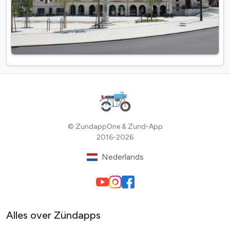
© ZundappOne & Zund-App
2016-2026
Nederlands
Alles over Zündapps