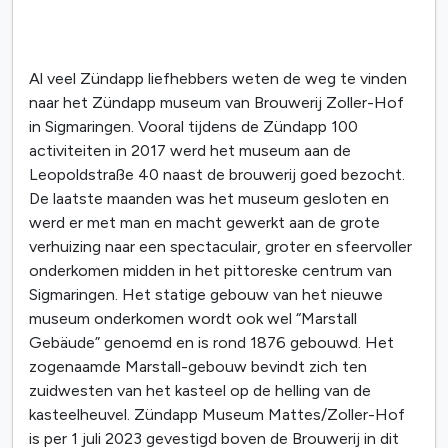
Al veel Zündapp liefhebbers weten de weg te vinden
naar het Zündapp museum van Brouwerij Zoller-Hof
in Sigmaringen. Vooral tijdens de Zündapp 100
activiteiten in 2017 werd het museum aan de
Leopoldstraße 40 naast de brouwerij goed bezocht.
De laatste maanden was het museum gesloten en
werd er met man en macht gewerkt aan de grote
verhuizing naar een spectaculair, groter en sfeervoller
onderkomen midden in het pittoreske centrum van
Sigmaringen. Het statige gebouw van het nieuwe
museum onderkomen wordt ook wel “Marstall
Gebäude” genoemd en is rond 1876 gebouwd. Het
zogenaamde Marstall-gebouw bevindt zich ten
zuidwesten van het kasteel op de helling van de
kasteelheuvel. Zündapp Museum Mattes/Zoller-Hof
is per 1 juli 2023 gevestigd boven de Brouwerij in dit