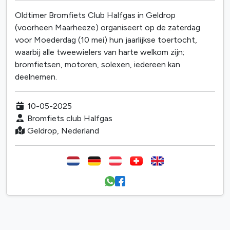
Oldtimer Bromfiets Club Halfgas in Geldrop
(voorheen Maarheeze) organiseert op de zaterdag
voor Moederdag (10 mei) hun jaarlijkse toertocht,
waarbij alle tweewielers van harte welkom zijn;
bromfietsen, motoren, solexen, iedereen kan
deelnemen.
10-05-2025
Bromfiets club Halfgas
Geldrop, Nederland