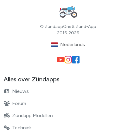
© ZundappOne & Zund-App
2016-2026
Nederlands
Alles over Zündapps
Nieuws
Forum
Zündapp Modellen
Techniek