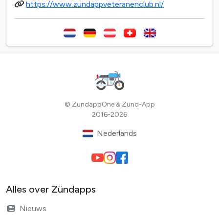
https://www.zundappveteranenclub.nl/
© ZundappOne & Zund-App
2016-2026
Nederlands
Alles over Zündapps
Nieuws