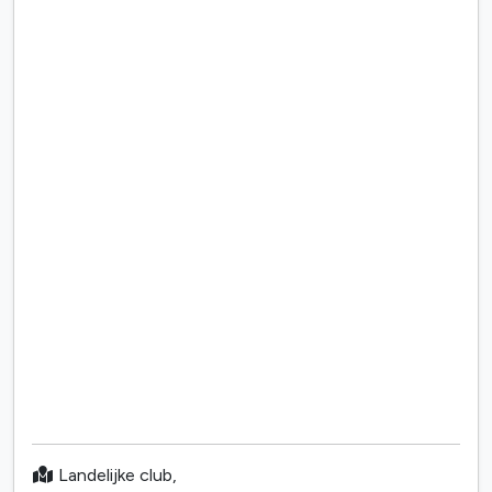
Landelijke club,